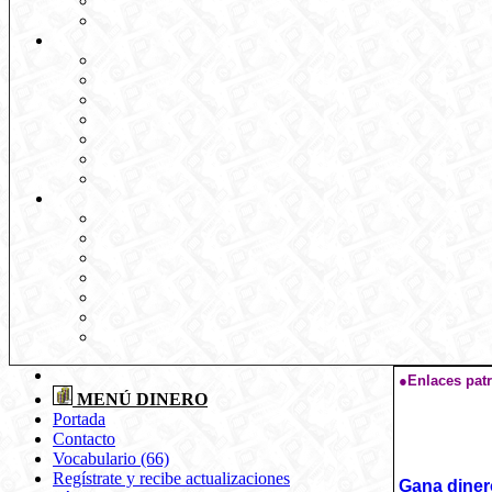
●Enlaces pat
MENÚ DINERO
Portada
Contacto
Vocabulario (66)
Regístrate y recibe actualizaciones
Gana diner