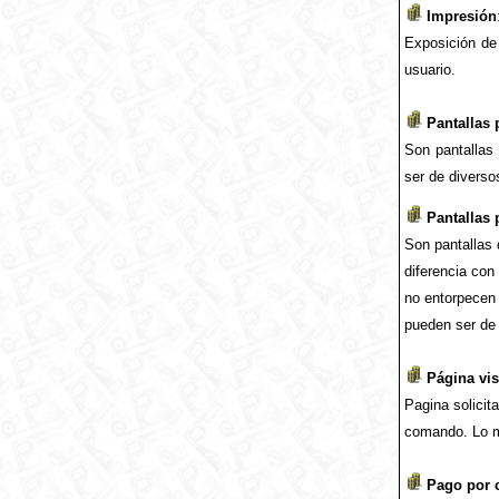
Impresión
Exposición de 
usuario.
Pantallas 
Son pantallas 
ser de diverso
Pantallas 
Son pantallas 
diferencia con
no entorpecen 
pueden ser de
Página vis
Pagina solicit
comando. Lo m
Pago por c