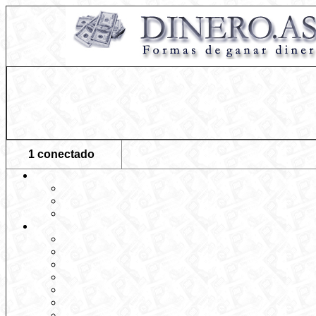
1 conectado