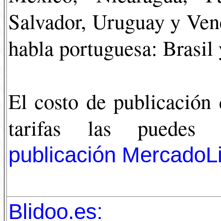
Salvador, Uruguay y Ven
habla portuguesa: Brasil 
El costo de publicación
tarifas las puedes
publicación MercadoL
Blidoo.es: