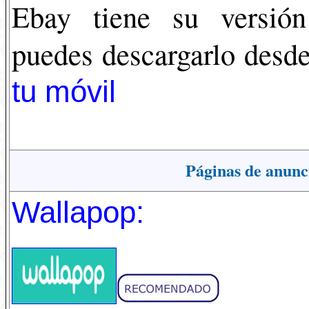
Ebay tiene su versión
puedes descargarlo desd
tu móvil
Páginas de anunc
Wallapop: