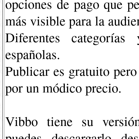
opciones de pago que pe
más visible para la audie
Diferentes categorías
españolas.
Publicar es gratuito pero
por un módico precio.
Vibbo tiene su versión
puedes descargarlo d