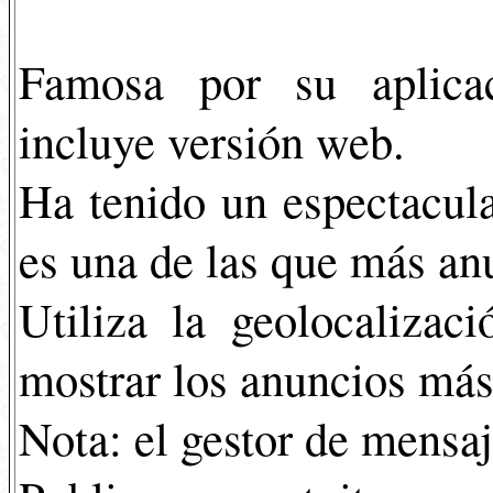
Famosa por su aplica
incluye versión web.
Ha tenido un espectacula
es una de las que más an
Utiliza la geolocalizac
mostrar los anuncios más
Nota: el gestor de mensaj