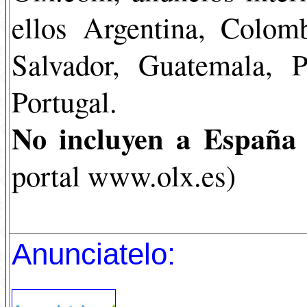
ellos Argentina, Colom
Salvador, Guatemala, 
Portugal.
No incluyen a España
portal www.olx.es)
Anunciatelo: