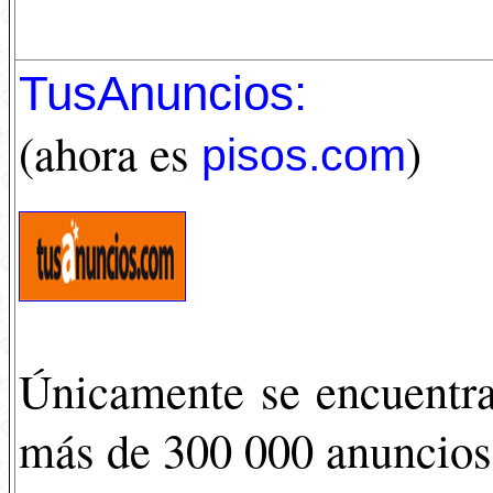
TusAnuncios:
(ahora es
)
pisos.com
Únicamente se encuentra
más de 300 000 anuncios