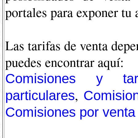
portales para exponer tu a
Las tarifas de venta depe
puedes encontrar aquí:
Comisiones y tar
,
particulares
Comision
Comisiones por venta 