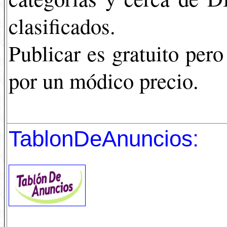
clasificados.
Publicar es gratuito pero
por un módico precio.
TablonDeAnuncios: