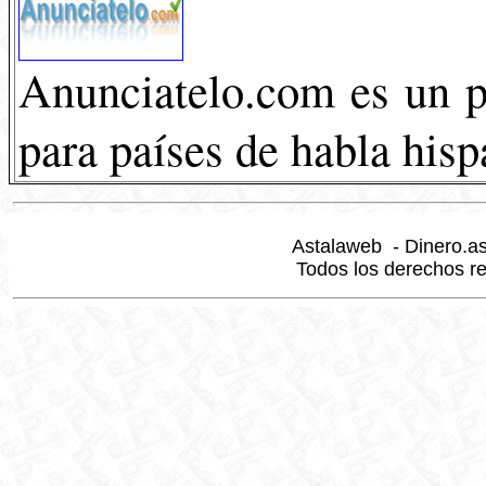
Anunciatelo.com es un po
para países de habla his
Astalaweb - Dinero.a
Todos los derechos re