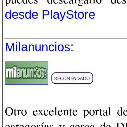
desde PlayStore
Milanuncios:
Otro excelente portal 
categorías y cerca de