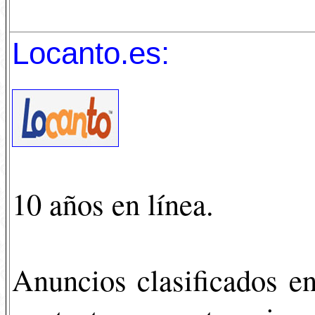
Locanto.es
:
10 años en línea.
Anuncios clasificados e