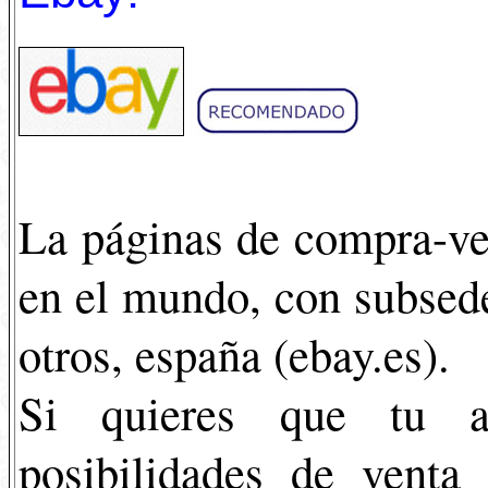
La páginas de compra-ve
en el mundo, con subsede
otros, españa (ebay.es).
Si quieres que tu ar
posibilidades de venta