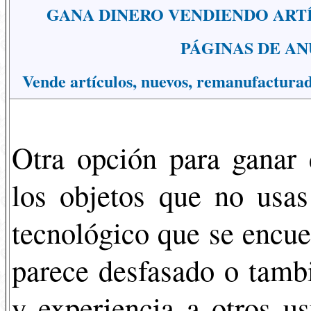
GANA DINERO VENDIENDO ARTÍ
PÁGINAS DE AN
Vende artículos, nuevos, remanufacturado
Otra opción para ganar 
los objetos que no usas
tecnológico que se encue
parece desfasado o tambi
y experiencia a otros u