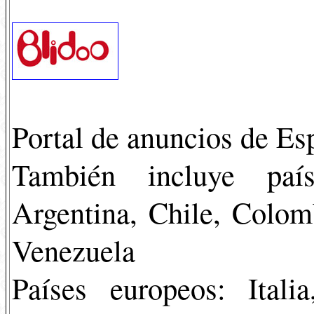
Portal de anuncios de Es
También incluye país
Argentina, Chile, Colom
Venezuela
Países europeos: Ital