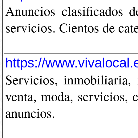
Anuncios clasificados 
servicios. Cientos de cat
https://www.vivalocal.
Servicios, inmobiliaria,
venta, moda, servicios, c
anuncios.