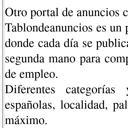
Otro portal de anuncios 
Tablondeanuncios es un p
donde cada día se publi
segunda mano para compr
de empleo.
Diferentes categorías
españolas, localidad, pa
máximo.