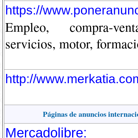
https://www.poneranun
Empleo, compra-vent
servicios, motor, formaci
http://www.merkatia.co
Páginas de anuncios internaci
Mercadolibre: