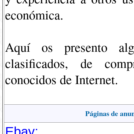
económica.
Aquí os presento alg
clasificados, de com
conocidos de Internet.
Páginas de anun
Ebay: