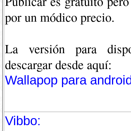
Publicar es gratuito pero
por un módico precio.
La versión para disp
descargar desde aquí:
Wallapop para androi
Vibbo: