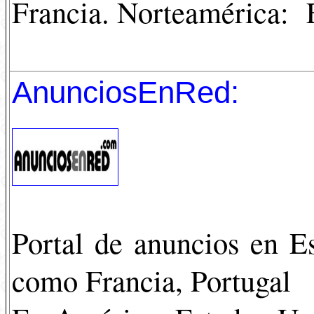
Francia. Norteamérica: 
AnunciosEnRed:
Portal de anuncios en E
como Francia, Portugal