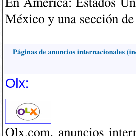
En América: Estados Unid
México y una sección de 
Páginas de anuncios internacionales (i
Olx:
Olx.com, anuncios intern