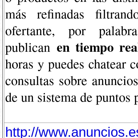
más refinadas filtrand
ofertante, por palab
en tiempo rea
publican
horas y puedes chatear co
consultas sobre anuncios
de un sistema de puntos 
http://www.anuncios.e