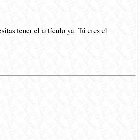
tas tener el artículo ya. Tú eres el