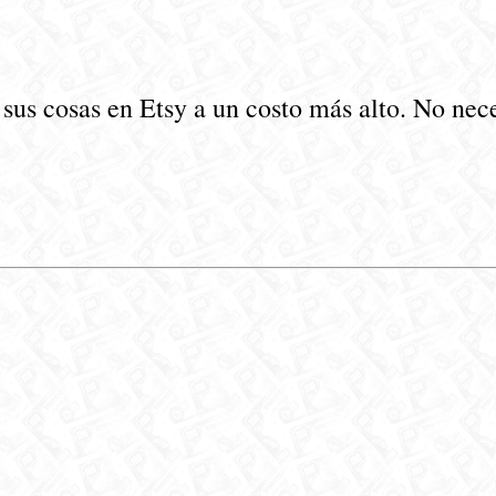
us cosas en Etsy a un costo más alto. No necesi