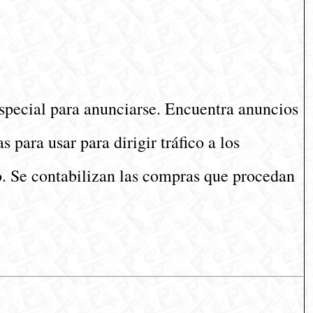
special para anunciarse. Encuentra anuncios
 para usar para dirigir tráfico a los
o. Se contabilizan las compras que procedan