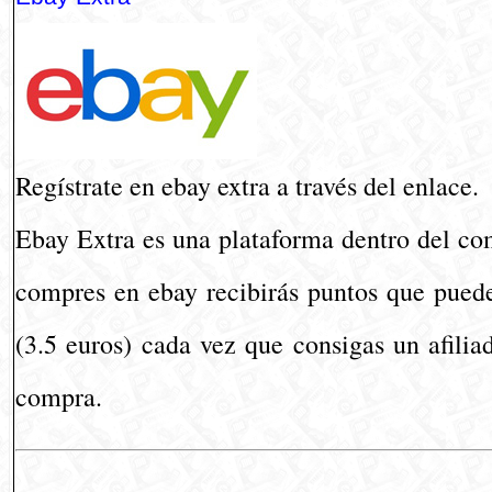
Regístrate en ebay extra a través del enlace.
Ebay Extra es una plataforma dentro del co
compres en ebay recibirás puntos que puede
(3.5 euros) cada vez que consigas un afilia
compra.