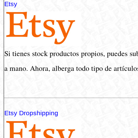
Etsy
Si tienes stock productos propios, puedes su
a mano. Ahora, alberga todo tipo de artículo
Etsy Dropshipping