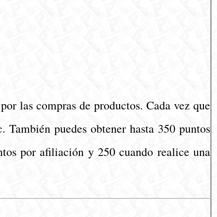
 por las compras de productos. Cada vez que
tc. También puedes obtener hasta 350 puntos
ntos por afiliación y 250 cuando realice una