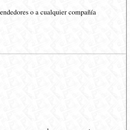
 vendedores o a cualquier compañía