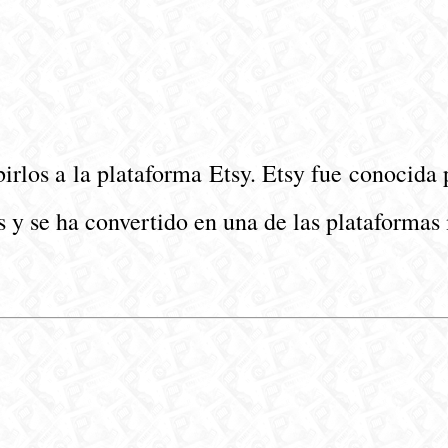
birlos a la plataforma Etsy. Etsy fue conocid
s y se ha convertido en una de las plataformas