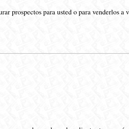
urar prospectos para usted o para venderlos a