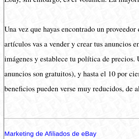
Una vez que hayas encontrado un proveedor de
artículos vas a vender y crear tus anuncios 
imágenes y establece tu política de precios.
anuncios son gratuitos), y hasta el 10 por ci
beneficios pueden verse muy reducidos, de a
Marketing de Afiliados de eBay