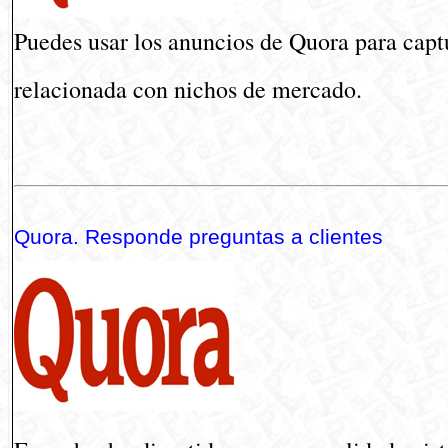
Puedes usar los anuncios de Quora para capt
relacionada con nichos de mercado.
Quora. Responde preguntas a clientes