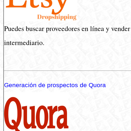
Puedes buscar proveedores en línea y vender s
intermediario.
Generación de prospectos de Quora