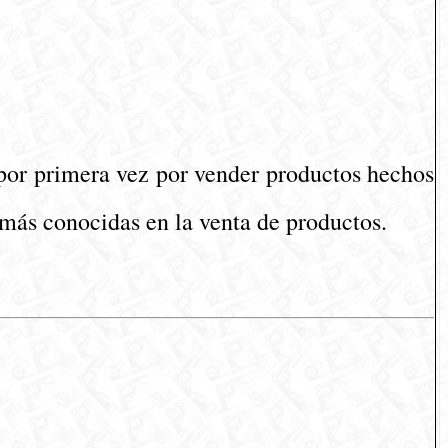
a por primera vez por vender productos hechos
 más conocidas en la venta de productos.