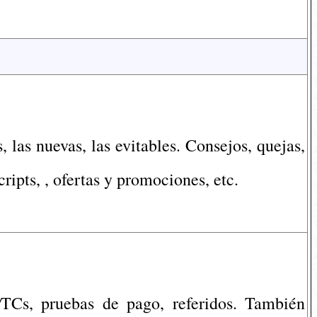
 las nuevas, las evitables. Consejos, quejas,
ripts, , ofertas y promociones, etc.
PTCs, pruebas de pago, referidos. También