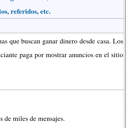
s, referidos, etc.
onas que buscan ganar dinero desde casa. Los
iante paga por mostrar anuncios en el sitio
s de miles de mensajes.