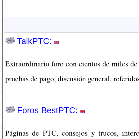
TalkPTC:
Extraordinario foro con cientos de miles de 
pruebas de pago, discusión general, referidos
Foros BestPTC:
Páginas de PTC, consejos y trucos, inter