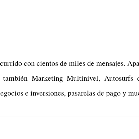
urrido con cientos de miles de mensajes. Apa
 también Marketing Multinivel, Autosurfs 
negocios e inversiones, pasarelas de pago y m