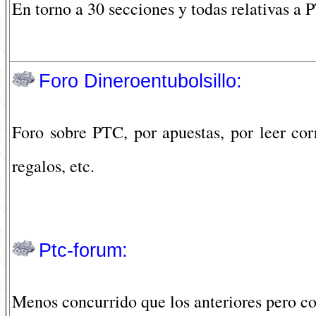
En torno a 30 secciones y todas relativas a PT
Foro Dineroentubolsillo:
Foro sobre PTC, por apuestas, por leer corr
regalos, etc.
Ptc-forum:
Menos concurrido que los anteriores pero co