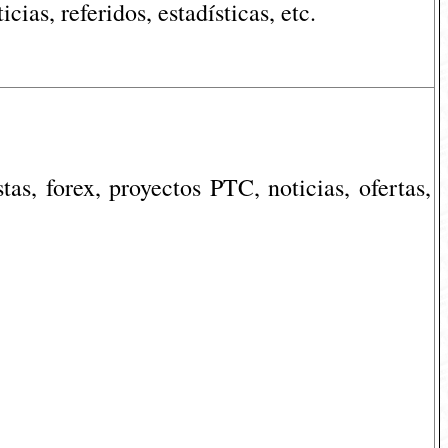
ias, referidos, estadísticas, etc.
as, forex, proyectos PTC, noticias, ofertas,