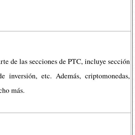
rte de las secciones de PTC, incluye sección
de inversión, etc. Además, criptomonedas,
ucho más.