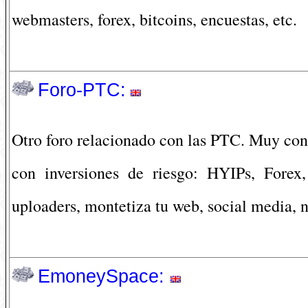
webmasters, forex, bitcoins, encuestas, etc.
Foro-PTC:
Otro foro relacionado con las PTC. Muy conc
con inversiones de riesgo: HYIPs, Forex,
uploaders, montetiza tu web, social media, 
EmoneySpace: