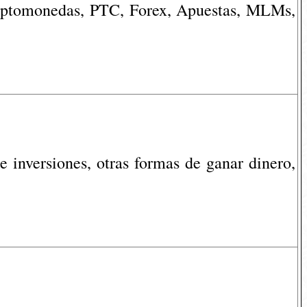
riptomonedas, PTC, Forex, Apuestas, MLMs,
 inversiones, otras formas de ganar dinero,