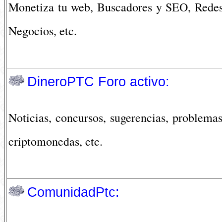
Monetiza tu web, Buscadores y SEO, Redes
Negocios, etc.
DineroPTC Foro activo:
Noticias, concursos, sugerencias, problema
criptomonedas, etc.
ComunidadPtc: